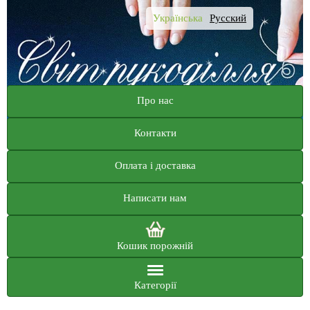
Українська
Русский
Про нас
Контакти
Оплата і доставка
Написати нам
Кошик порожній
Категорії