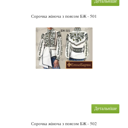
Детальніше
Сорочка жіноча з поясом БЖ - 501
Детальніше
Сорочка жіноча з поясом БЖ - 502