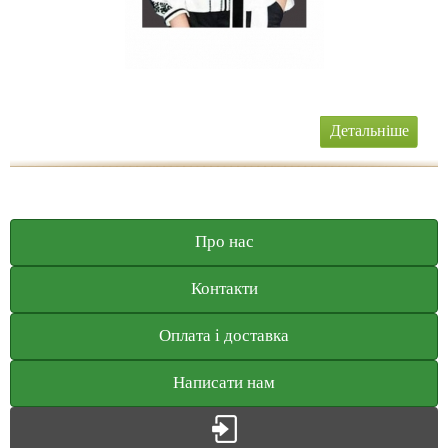
Детальніше
Про нас
Контакти
Оплата і доставка
Написати нам