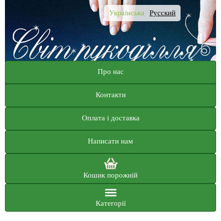
Українська
Русский
Про нас
Контакти
Оплата і доставка
Написати нам
Кошик порожній
Категорії