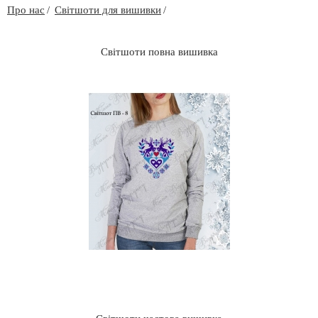
Про нас
Світшоти для вишивки
Світшоти повна вишивка