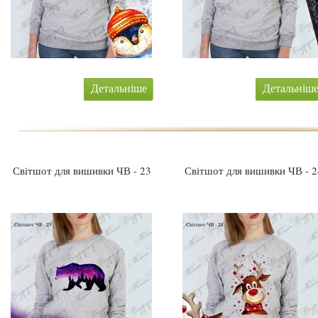
Детальніше
Детальніш
Світшот для вишивки ЧВ - 23
Світшот для вишивки ЧВ - 2