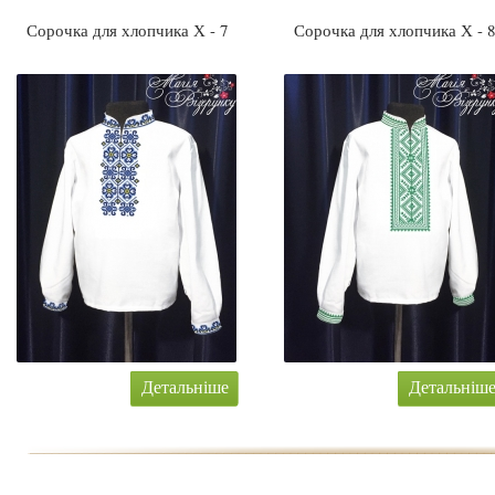
Сорочка для хлопчика Х - 7
Сорочка для хлопчика Х - 
Детальніше
Детальніш