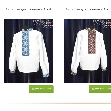
Сорочка для хлопчика Х - 4
Сорочка для хлопчика Х - 
Детальніше
Детальніш