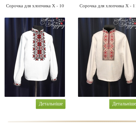
Сорочка для хлопчика Х - 10
Сорочка для хлопчика Х - 1
Детальніше
Детальніш