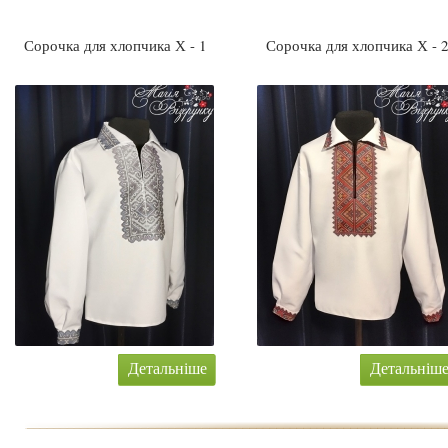
Сорочка для хлопчика Х - 1
Сорочка для хлопчика Х - 
Детальніше
Детальніш