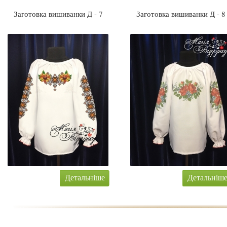
Заготовка вишиванки Д - 7
Заготовка вишиванки Д - 8
Детальніше
Детальніш