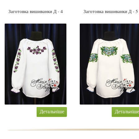
Заготовка вишиванки Д - 4
Заготовка вишиванки Д - 5
Детальніше
Детальніш