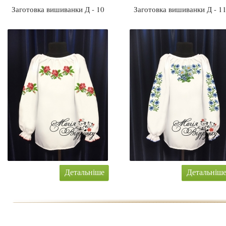
Заготовка вишиванки Д - 10
Заготовка вишиванки Д - 1
Детальніше
Детальніш