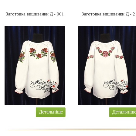
Заготовка вишиванки Д - 001
Заготовка вишиванки Д - 2
Детальніше
Детальніш