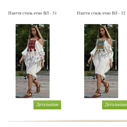
Плаття стиль етно ВЛ - 31
Плаття стиль етно ВЛ - 32
Детальніше
Детальніш