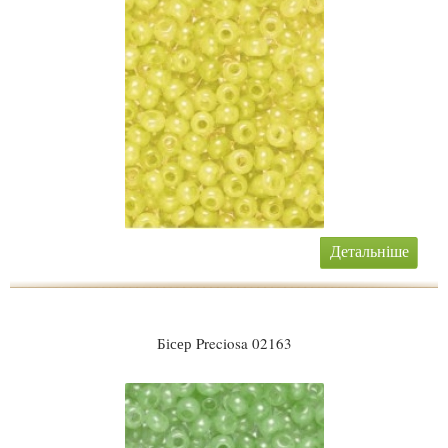
Детальніше
Бісер Preciosa 02163