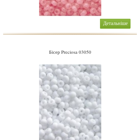
Детальніше
Бісер Preciosa 03050