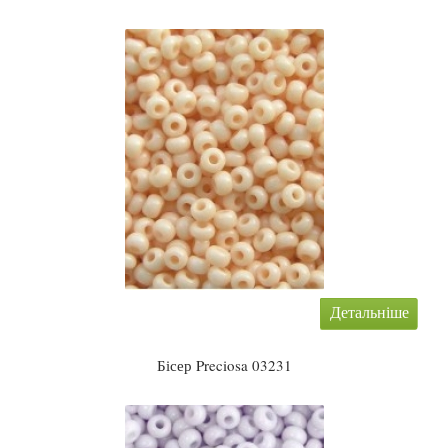
Детальніше
Бісер Preciosa 03231