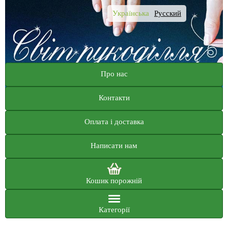
Українська
Русский
Про нас
Контакти
Оплата і доставка
Написати нам
Кошик порожній
Категорії