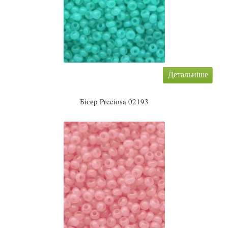
Детальніше
Бісер Preciosa 02193