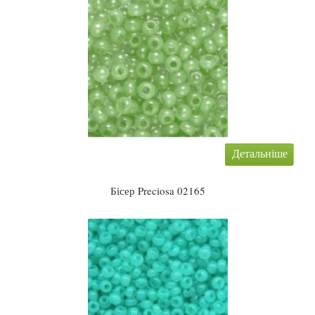
Детальніше
Бісер Preciosa 02165