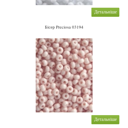
Детальніше
Бісер Preciosa 03194
Детальніше