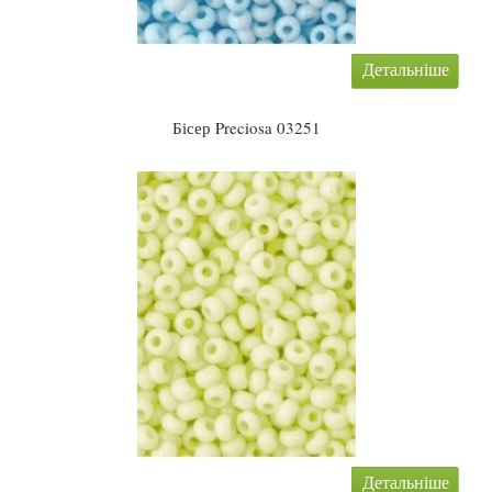
Детальніше
Бісер Preciosa 03251
Детальніше